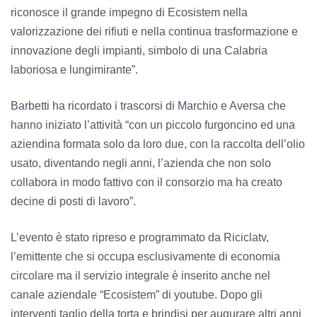
riconosce il grande impegno di Ecosistem nella
valorizzazione dei rifiuti e nella continua trasformazione e
innovazione degli impianti, simbolo di una Calabria
laboriosa e lungimirante”.
Barbetti ha ricordato i trascorsi di Marchio e Aversa che
hanno iniziato l’attività “con un piccolo furgoncino ed una
aziendina formata solo da loro due, con la raccolta dell’olio
usato, diventando negli anni, l’azienda che non solo
collabora in modo fattivo con il consorzio ma ha creato
decine di posti di lavoro”.
L’evento è stato ripreso e programmato da Riciclatv,
l’emittente che si occupa esclusivamente di economia
circolare ma il servizio integrale è inserito anche nel
canale aziendale “Ecosistem” di youtube. Dopo gli
interventi taglio della torta e brindisi per augurare altri anni