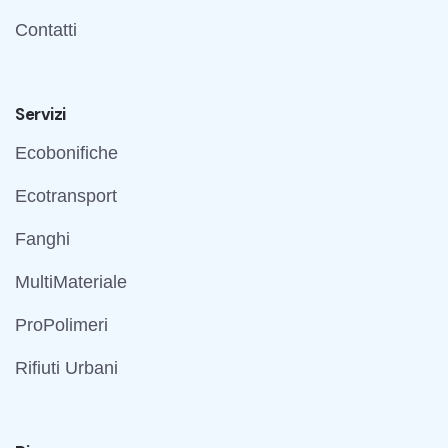
Contatti
Servizi
Ecobonifiche
Ecotransport
Fanghi
MultiMateriale
ProPolimeri
Rifiuti Urbani