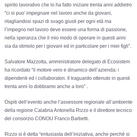
spirito lavorativo che lo ha fatto iniziare trenta anni addietro
“ci si puo’ impegnare nel lavoro anche da giovani,
ritagliandosi spazi di svago giusti per ogni età ma
l’impegno nel lavoro deve essere una forma di passione,
nella speranza che il mio modo di operare in questi anni
sia da stimolo per i giovani ed in particolare per i miei figli”.
Salvatore Mazzotta, amministratore delegato di Ecosistem
ha ricordato “il motore vero e dinamico dell’azienda: i
dipendenti ed i collaboratori. Il traguardo ottenuto in questi
trenta anni lo dobbiamo anche a loro” .
Ospiti dell’evento anche l’assessore regionale all’ambiente
della regione Calabria Antonella Rizzo e il direttore tecnico
del consorzio CONOU Franco Barbetti.
Rizzo si è detta “entusiasta dell’iniziativa, anche perchè si