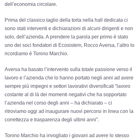
dell’economia circolare.
Prima del classico taglio della torta nella hall dedicata ci
sono stati interventi e dichiarazioni di alcuni dirigenti e non
solo, dell’azienda. A prendere la parola per primo è stato
uno dei soci fondatori di Ecosistem, Rocco Aversa, l’altro lo
ricordiamo è Tonino Marchio.
Aversa ha basato l’intervento sulla totale passione verso il
lavoro e l’azienda che lo hanno portato negli anni ad avere
sempre più impegni e settori lavorativi diversificati “lavoro
costante al di là dei momenti negativi che ha sopportato
l’azienda nel corso degli anni – ha dichiarato – ci
ritroviamo oggi ad inaugurare nuovi percorsi in linea con la
correttezza e trasparenza degli ultimi anni”.
Tonino Marchio ha invogliato i giovani ad avere lo stesso