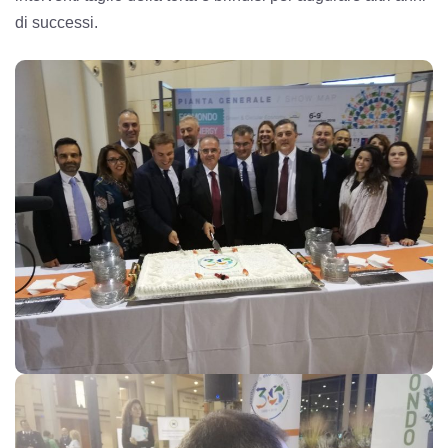
di successi.