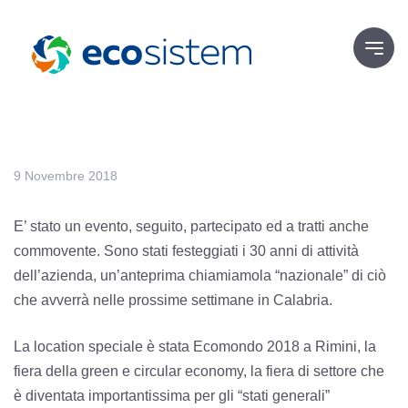
9 Novembre 2018
E’ stato un evento, seguito, partecipato ed a tratti anche
commovente. Sono stati festeggiati i 30 anni di attività
dell’azienda, un’anteprima chiamiamola “nazionale” di ciò
che avverrà nelle prossime settimane in Calabria.
La location speciale è stata Ecomondo 2018 a Rimini, la
fiera della green e circular economy, la fiera di settore che
è diventata importantissima per gli “stati generali”