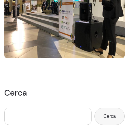
Cerca
Cerca