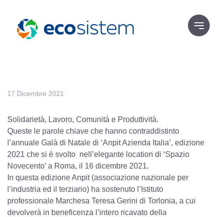
17 Dicembre 2021
Solidarietà, Lavoro, Comunità e Produttività.
Queste le parole chiave che hanno contraddistinto
l’annuale Galà di Natale di ‘Anpit Azienda Italia’, edizione
2021 che si è svolto nell’elegante location di ‘Spazio
Novecento’ a Roma, il 16 dicembre 2021.
In questa edizione Anpit (associazione nazionale per
l’industria ed il terziario) ha sostenuto l’Istituto
professionale Marchesa Teresa Gerini di Torlonia, a cui
devolverà in beneficenza l’intero ricavato della