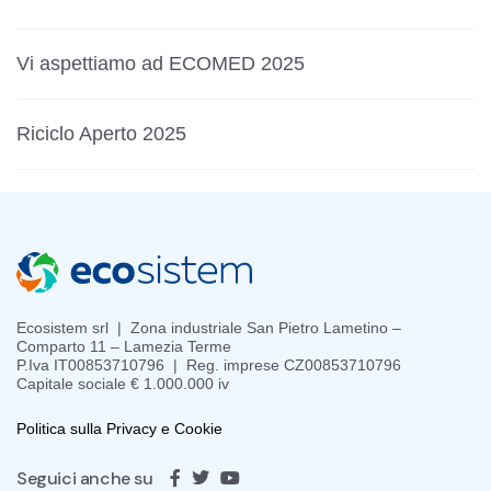
Vi aspettiamo ad ECOMED 2025
Riciclo Aperto 2025
Ecosistem srl | Zona industriale San Pietro Lametino –
Comparto 11 – Lamezia Terme
P.Iva IT00853710796 | Reg. imprese CZ00853710796
Capitale sociale € 1.000.000 iv
Politica sulla Privacy e Cookie
Seguici anche su