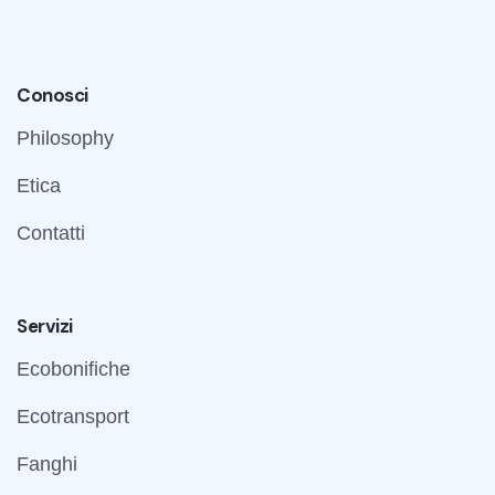
Conosci
Philosophy
Etica
Contatti
Servizi
Ecobonifiche
Ecotransport
Fanghi