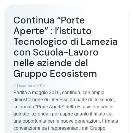
Continua “Porte
Aperte” : l’Istituto
Tecnologico di Lamezia
con Scuola-Lavoro
nelle aziende del
Gruppo Ecosistem
2 Dicembre 2016
Partita a maggio 2016, continua, con ampia
dimostrazione di interesse da parte delle scuole,
la formula “Porte Aperte” della Ecosistem. Visite
guidate aziendali per capire quanto il rifiuto sia
una opportunità per le nuove generazioni. Firmata
convenzione tra i rappresentanti del Gruppo,