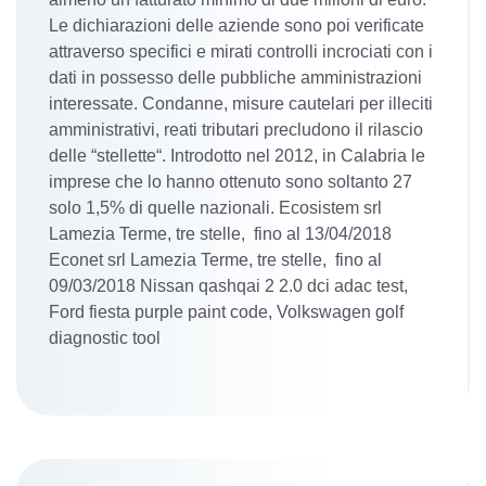
Le dichiarazioni delle aziende sono poi verificate
attraverso specifici e mirati controlli incrociati con i
dati in possesso delle pubbliche amministrazioni
interessate. Condanne, misure cautelari per illeciti
amministrativi, reati tributari precludono il rilascio
delle “stellette“. Introdotto nel 2012, in Calabria le
imprese che lo hanno ottenuto sono soltanto 27
solo 1,5% di quelle nazionali. Ecosistem srl
Lamezia Terme, tre stelle, fino al 13/04/2018
Econet srl Lamezia Terme, tre stelle, fino al
09/03/2018 Nissan qashqai 2 2.0 dci adac test,
Ford fiesta purple paint code, Volkswagen golf
diagnostic tool