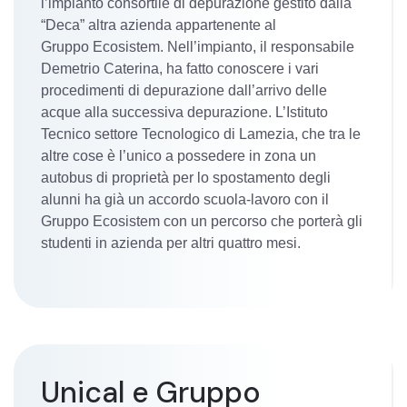
l’impianto consortile di depurazione gestito dalla
“Deca” altra azienda appartenente al
Gruppo Ecosistem. Nell’impianto, il responsabile
Demetrio Caterina, ha fatto conoscere i vari
procedimenti di depurazione dall’arrivo delle
acque alla successiva depurazione. L’Istituto
Tecnico settore Tecnologico di Lamezia, che tra le
altre cose è l’unico a possedere in zona un
autobus di proprietà per lo spostamento degli
alunni ha già un accordo scuola-lavoro con il
Gruppo Ecosistem con un percorso che porterà gli
studenti in azienda per altri quattro mesi.
Unical e Gruppo