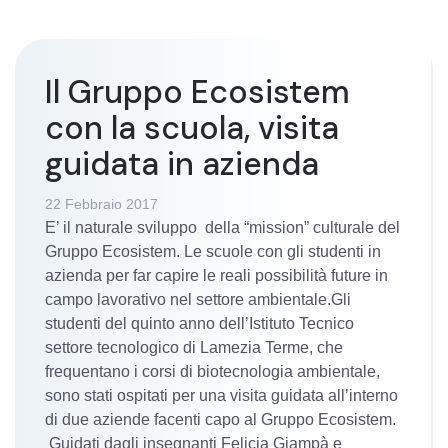
Il Gruppo Ecosistem
con la scuola, visita
guidata in azienda
22 Febbraio 2017
E’ il naturale sviluppo della “mission” culturale del
Gruppo Ecosistem. Le scuole con gli studenti in
azienda per far capire le reali possibilità future in
campo lavorativo nel settore ambientale.Gli
studenti del quinto anno dell’Istituto Tecnico
settore tecnologico di Lamezia Terme, che
frequentano i corsi di biotecnologia ambientale,
sono stati ospitati per una visita guidata all’interno
di due aziende facenti capo al Gruppo Ecosistem.
Guidati dagli insegnanti Felicia Giampà e