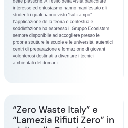
delle plastiche. All’esito della visita particolare
interesse ed entusiasmo hanno manifestato gli
studenti i quali hanno visto “sul campo”
l’applicazione della teoria e contestuale
soddisfazione ha espresso il Gruppo Ecosistem
sempre disponibile ad accogliere presso le
proprie strutture le scuole e le università, autentici
centri di preparazione e formazione di giovani
volenterosi destinati a diventare i tecnici
ambientali del domani.
“Zero Waste Italy” e
“Lamezia Rifiuti Zero” in