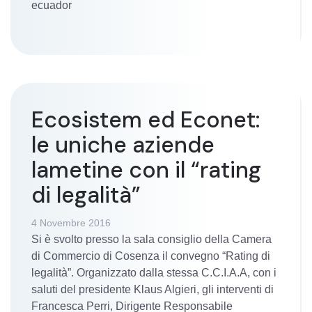
ecuador
Ecosistem ed Econet:
le uniche aziende
lametine con il “rating
di legalità”
4 Novembre 2016
Si è svolto presso la sala consiglio della Camera
di Commercio di Cosenza il convegno “Rating di
legalità”. Organizzato dalla stessa C.C.I.A.A, con i
saluti del presidente Klaus Algieri, gli interventi di
Francesca Perri, Dirigente Responsabile