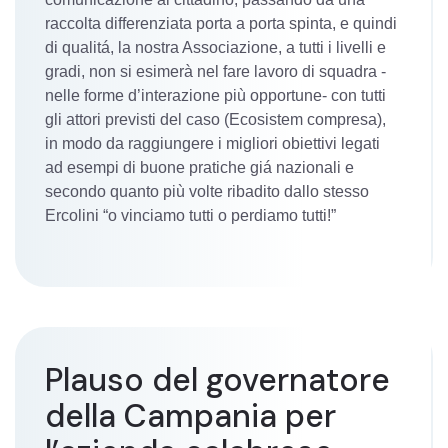
raccolta differenziata porta a porta spinta, e quindi
di qualitá, la nostra Associazione, a tutti i livelli e
gradi, non si esimerà nel fare lavoro di squadra -
nelle forme d’interazione più opportune- con tutti
gli attori previsti del caso (Ecosistem compresa),
in modo da raggiungere i migliori obiettivi legati
ad esempi di buone pratiche giá nazionali e
secondo quanto più volte ribadito dallo stesso
Ercolini “o vinciamo tutti o perdiamo tutti!”
Plauso del governatore
della Campania per