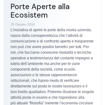
Porte Aperte alla
Ecosistem
25 Ottobre 2016
L’iniziativa di aprire le porte della nostra azienda,
nasce dalla consapevolezza che l’attività di
comunicazione e di confronto aperto e trasparente
non può che avere positivi benefici per tutti. Per
noi, che facciamo conoscere modalità e tecniche
operative a testimonianza del costante impegno a
tutela dell’ambiente ma anche per le varie
componenti della società, come scuole,
associazioni o le stesse rappresentanze
istituzionali, che hanno modo di verificare
direttamente sul posto le nostre lavorazioni e il
loro livello qualitativo. Potremo illustrare le singole
attività poste in essere e che rispondono alla
più attuale “filosofia” inerente l’economia circolare