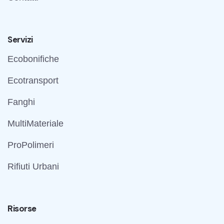
Servizi
Ecobonifiche
Ecotransport
Fanghi
MultiMateriale
ProPolimeri
Rifiuti Urbani
Risorse