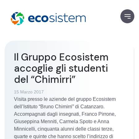
Il Gruppo Ecosistem
accoglie gli studenti
del “Chimirri”
15 Marzo 2017
Visita presso le aziende del gruppo Ecosistem
dell’Istituto “Bruno Chimirri” di Catanzaro.
Accompagnati dagli insegnati, Franco Pirrone,
Giuseppina Menniti, Carmela Spoto e Anna
Minnicelli, cinquanta alunni delle classi terze,
quarte e quinte che hanno scelto l’indirizzo di