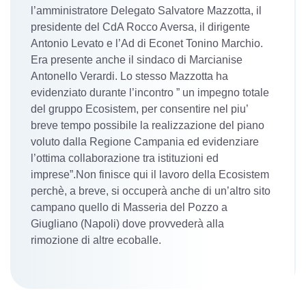
l’amministratore Delegato Salvatore Mazzotta, il
presidente del CdA Rocco Aversa, il dirigente
Antonio Levato e l’Ad di Econet Tonino Marchio.
Era presente anche il sindaco di Marcianise
Antonello Verardi. Lo stesso Mazzotta ha
evidenziato durante l’incontro ” un impegno totale
del gruppo Ecosistem, per consentire nel piu’
breve tempo possibile la realizzazione del piano
voluto dalla Regione Campania ed evidenziare
l’ottima collaborazione tra istituzioni ed
imprese”.Non finisce qui il lavoro della Ecosistem
perchè, a breve, si occuperà anche di un’altro sito
campano quello di Masseria del Pozzo a
Giugliano (Napoli) dove provvederà alla
rimozione di altre ecoballe.