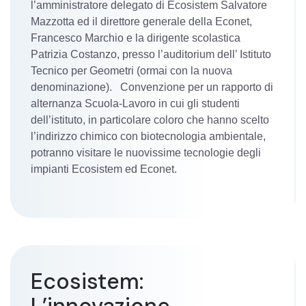
l’amministratore delegato di Ecosistem Salvatore
Mazzotta ed il direttore generale della Econet,
Francesco Marchio e la dirigente scolastica
Patrizia Costanzo, presso l’auditorium dell’ Istituto
Tecnico per Geometri (ormai con la nuova
denominazione). Convenzione per un rapporto di
alternanza Scuola-Lavoro in cui gli studenti
dell’istituto, in particolare coloro che hanno scelto
l’indirizzo chimico con biotecnologia ambientale,
potranno visitare le nuovissime tecnologie degli
impianti Ecosistem ed Econet.
Ecosistem: