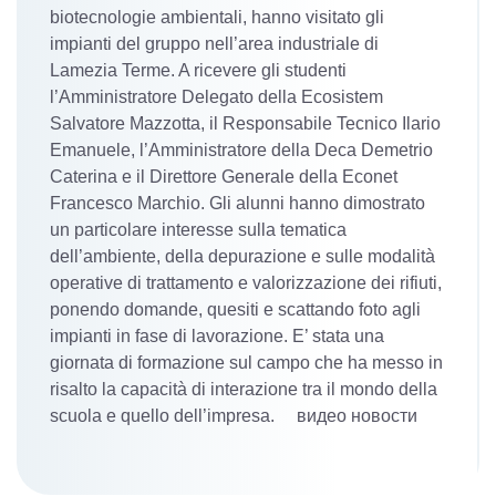
biotecnologie ambientali, hanno visitato gli
impianti del gruppo nell’area industriale di
Lamezia Terme. A ricevere gli studenti
l’Amministratore Delegato della Ecosistem
Salvatore Mazzotta, il Responsabile Tecnico Ilario
Emanuele, l’Amministratore della Deca Demetrio
Caterina e il Direttore Generale della Econet
Francesco Marchio. Gli alunni hanno dimostrato
un particolare interesse sulla tematica
dell’ambiente, della depurazione e sulle modalità
operative di trattamento e valorizzazione dei rifiuti,
ponendo domande, quesiti e scattando foto agli
impianti in fase di lavorazione. E’ stata una
giornata di formazione sul campo che ha messo in
risalto la capacità di interazione tra il mondo della
scuola e quello dell’impresa. видео новости